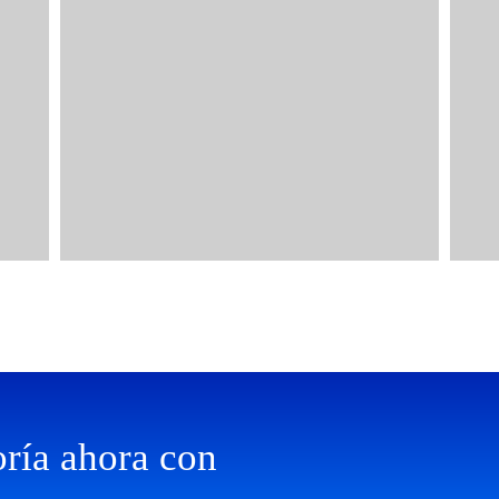
ría ahora con