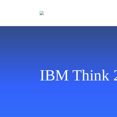
IBM Think 