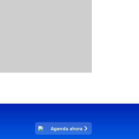
Agenda ahora