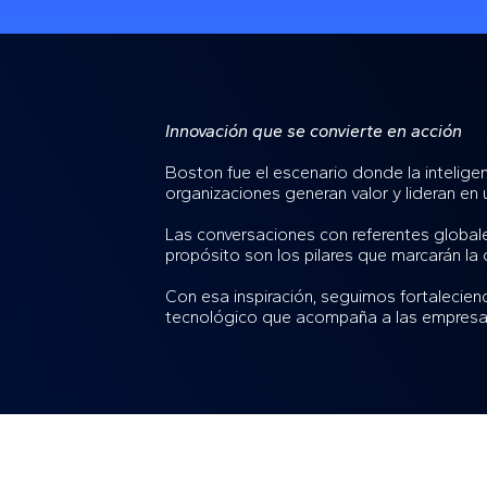
Innovación que se convierte en acción
Boston fue el escenario donde la inteligen
organizaciones generan valor y lideran en 
Las conversaciones con referentes globale
propósito son los pilares que marcarán la 
Con esa inspiración, seguimos fortalecien
tecnológico que acompaña a las empresas