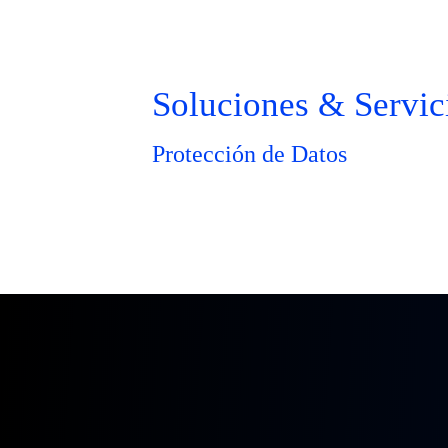
Soluciones & Servic
Protección de Datos