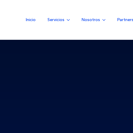
Inicio
Servicios
Nosotros
Partner