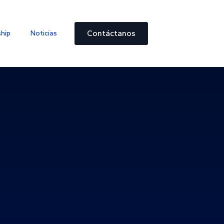
Contáctanos
ship
Noticias