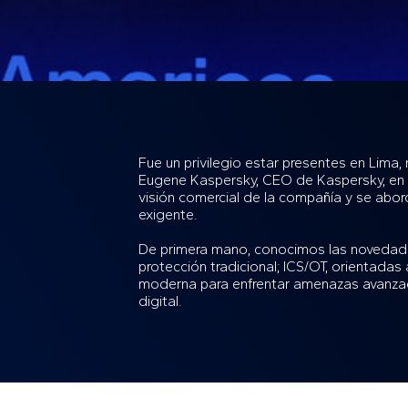
Fue un privilegio estar presentes en Lima
Eugene Kaspersky, CEO de Kaspersky, en u
visión comercial de la compañía y se abor
exigente.
De primera mano, conocimos las novedades
protección tradicional; ICS/OT, orientadas
moderna para enfrentar amenazas avanzada
digital.