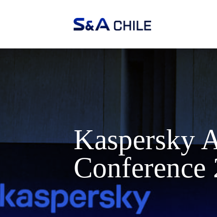
Kaspersky A
Conference