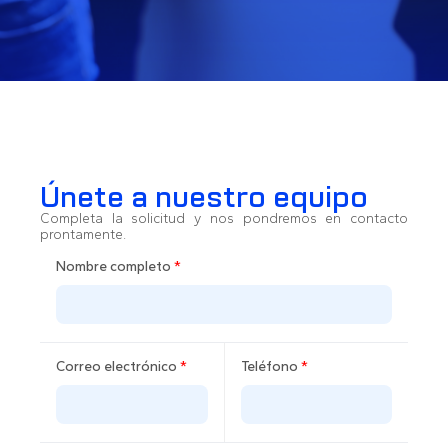
Únete a nuestro equipo
Completa la solicitud y nos pondremos en contacto
prontamente.
Nombre completo
*
Correo electrónico
*
Teléfono
*