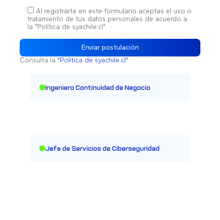
Al registrarte en este formulario aceptas el uso o
tratamiento de tus datos personales de acuerdo a
la "Política de syachile.cl"
Consulta la
"Política de syachile.cl".
Ingeniero Continuidad de Negocio
Jefe de Servicios de Ciberseguridad