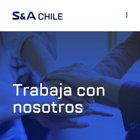
Trabaja con
nosotros