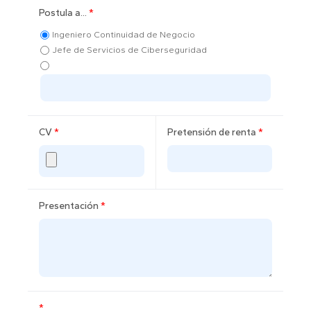
Postula a...
*
Ingeniero Continuidad de Negocio
Jefe de Servicios de Ciberseguridad
CV
*
Pretensión de renta
*
Presentación
*
*